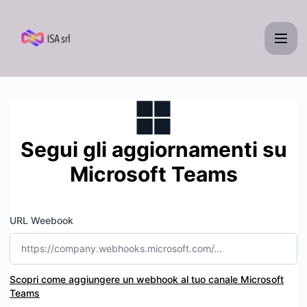
ISA - Ricevi aggiornamenti tramite Microsoft Teams
Segui gli aggiornamenti su
Microsoft Teams
URL Weebook
Scopri come aggiungere un webhook al tuo canale Microsoft
Teams