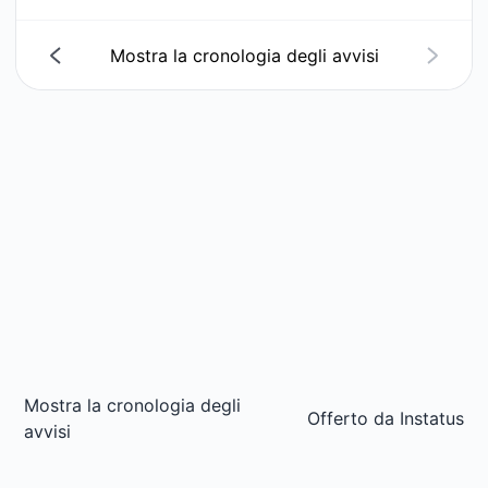
Mostra la cronologia degli avvisi
Mostra la cronologia degli
Offerto da
Instatus
avvisi